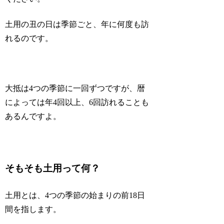
土用の丑の日は季節ごと、年に何度も訪
れるのです。
大抵は4つの季節に一回ずつですが、暦
によっては年4回以上、6回訪れることも
あるんですよ。
そもそも土用って何？
土用とは、4つの季節の始まりの前18日
間を指します。