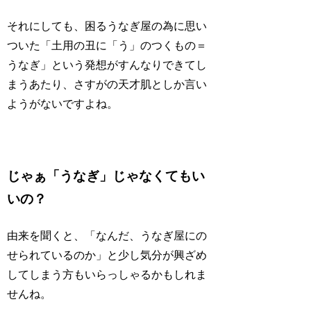
それにしても、困るうなぎ屋の為に思い
ついた「土用の丑に「う」のつくもの＝
うなぎ」という発想がすんなりできてし
まうあたり、さすがの天才肌としか言い
ようがないですよね。
じゃぁ「うなぎ」じゃなくてもい
いの？
由来を聞くと、「なんだ、うなぎ屋にの
せられているのか」と少し気分が興ざめ
してしまう方もいらっしゃるかもしれま
せんね。