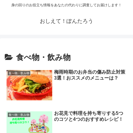
身の回りのお役立ち情報をあなたの代わりに調査してお届けします！
おしえて！ぽんたろう
食べ物・飲み物
梅雨時期のお弁当の傷み防止対策
食べ物・飲み物
3選！おススメのメニューは？
お花見で料理を持ち寄りする5つ
食べ物・飲み物
のコツと4つのおすすめレシピ！