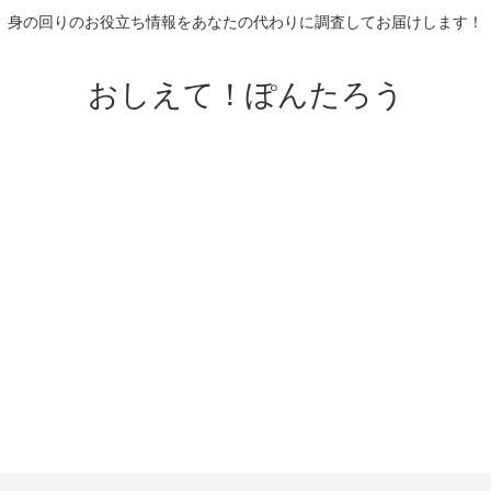
身の回りのお役立ち情報をあなたの代わりに調査してお届けします！
おしえて！ぽんたろう