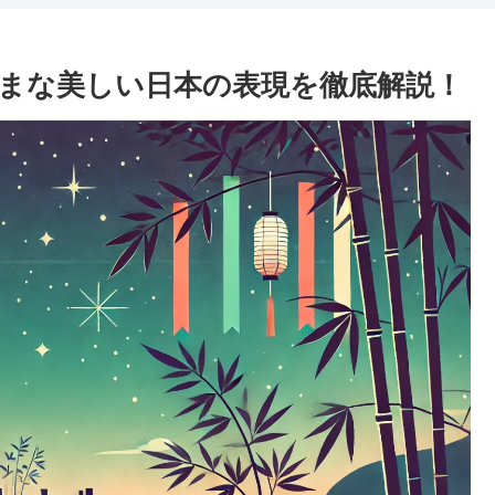
まな美しい日本の表現を徹底解説！