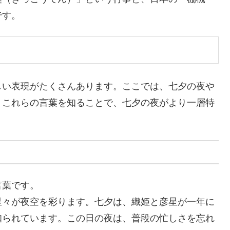
です。
しい表現がたくさんあります。ここでは、七夕の夜や
。これらの言葉を知ることで、七夕の夜がより一層特
言葉です。
星々が夜空を彩ります。七夕は、織姫と彦星が一年に
知られています。この日の夜は、普段の忙しさを忘れ