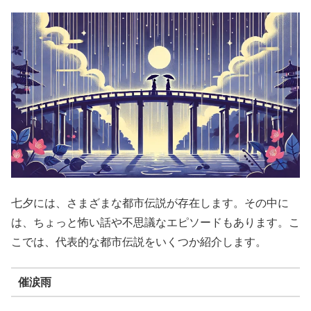
七夕には、さまざまな都市伝説が存在します。その中に
は、ちょっと怖い話や不思議なエピソードもあります。こ
こでは、代表的な都市伝説をいくつか紹介します。
催涙雨