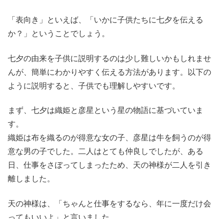
「表向き」といえば、「いかに子供たちに七夕を伝える
か？」ということでしょう。
七夕の由来を子供に説明するのは少し難しいかもしれませ
んが、簡単にわかりやすく伝える方法があります。以下の
ように説明すると、子供でも理解しやすいです。
まず、七夕は織姫と彦星という星の物語に基づいていま
す。
織姫は布を織るのが得意な女の子、彦星は牛を飼うのが得
意な男の子でした。二人はとても仲良しでしたが、ある
日、仕事をさぼってしまったため、天の神様が二人を引き
離しました。
天の神様は、「ちゃんと仕事をするなら、年に一度だけ会
ってもいいよ」と言いました。