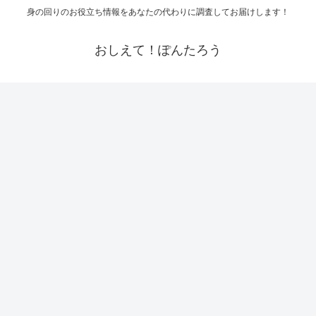
身の回りのお役立ち情報をあなたの代わりに調査してお届けします！
おしえて！ぽんたろう