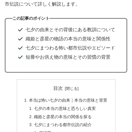
市伝説について詳しく解説します。
この記事のポイント
七夕の由来とその背後にある教訓について
織姫と彦星の物語の本当の意味と関係性
七夕にまつわる怖い都市伝説やエピソード
短冊やお供え物の意味とその習慣の背景
目次
本当は怖い七夕の由来｜本当の意味と背景
七夕の本当の意味と恐ろしい真実
織姫と彦星の本当の関係を探る
七夕にまつわる都市伝説の紹介