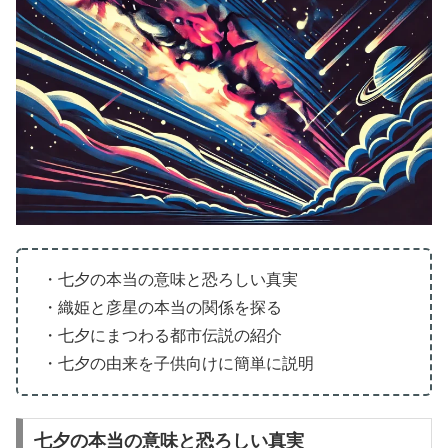
・七夕の本当の意味と恐ろしい真実
・織姫と彦星の本当の関係を探る
・七夕にまつわる都市伝説の紹介
・七夕の由来を子供向けに簡単に説明
七夕の本当の意味と恐ろしい真実