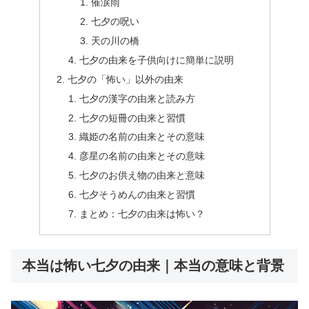
催涙雨
七夕の呪い
天の川の橋
七夕の由来を子供向けに簡単に説明
七夕の「怖い」以外の由来
七夕の漢字の由来と読み方
七夕の短冊の由来と習慣
織姫の名前の由来とその意味
彦星の名前の由来とその意味
七夕のお供え物の由来と意味
七夕そうめんの由来と習慣
まとめ：七夕の由来は怖い？
本当は怖い七夕の由来｜本当の意味と背景