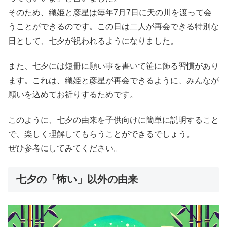
そのため、織姫と彦星は毎年7月7日に天の川を渡って会
うことができるのです。この日は二人が再会できる特別な
日として、七夕が祝われるようになりました。
また、七夕には短冊に願い事を書いて笹に飾る習慣があり
ます。これは、織姫と彦星が再会できるように、みんなが
願いを込めてお祈りするためです。
このように、七夕の由来を子供向けに簡単に説明すること
で、楽しく理解してもらうことができるでしょう。
ぜひ参考にしてみてください。
七夕の「怖い」以外の由来