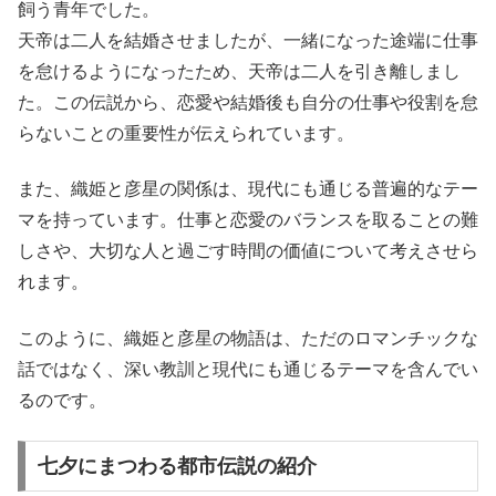
飼う青年でした。
天帝は二人を結婚させましたが、一緒になった途端に仕事
を怠けるようになったため、天帝は二人を引き離しまし
た。この伝説から、恋愛や結婚後も自分の仕事や役割を怠
らないことの重要性が伝えられています。
また、織姫と彦星の関係は、現代にも通じる普遍的なテー
マを持っています。仕事と恋愛のバランスを取ることの難
しさや、大切な人と過ごす時間の価値について考えさせら
れます。
このように、織姫と彦星の物語は、ただのロマンチックな
話ではなく、深い教訓と現代にも通じるテーマを含んでい
るのです。
七夕にまつわる都市伝説の紹介