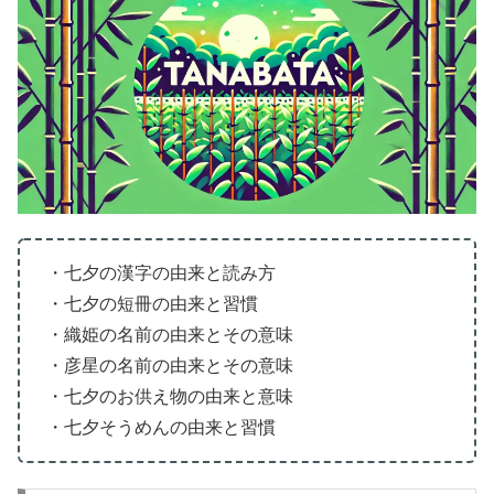
・七夕の漢字の由来と読み方
・七夕の短冊の由来と習慣
・織姫の名前の由来とその意味
・彦星の名前の由来とその意味
・七夕のお供え物の由来と意味
・七夕そうめんの由来と習慣