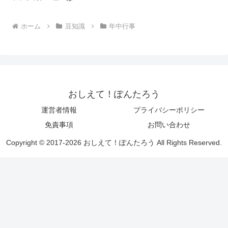
ホーム
豆知識
年中行事
おしえて！ぽんたろう
運営者情報
プライバシーポリシー
免責事項
お問い合わせ
Copyright © 2017-2026 おしえて！ぽんたろう All Rights Reserved.