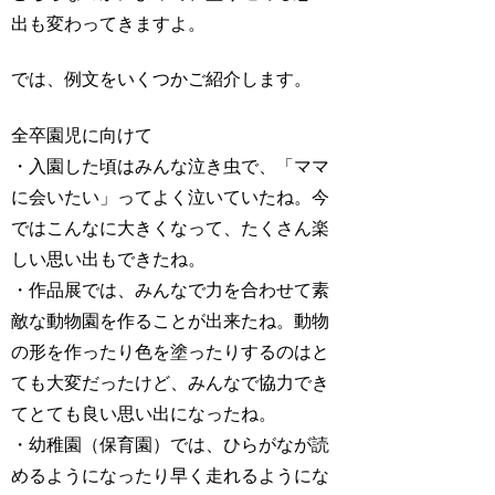
出も変わってきますよ。
では、例文をいくつかご紹介します。
全卒園児に向けて
・入園した頃はみんな泣き虫で、「ママ
に会いたい」ってよく泣いていたね。今
ではこんなに大きくなって、たくさん楽
しい思い出もできたね。
・作品展では、みんなで力を合わせて素
敵な動物園を作ることが出来たね。動物
の形を作ったり色を塗ったりするのはと
ても大変だったけど、みんなで協力でき
てとても良い思い出になったね。
・幼稚園（保育園）では、ひらがなが読
めるようになったり早く走れるようにな