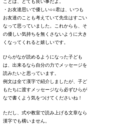
ことは、とても良い事だよ。
・お友達思いで優しい○○君は、いつも
お友達のことも考えていて先生はすごい
なって思っていました。これからも、そ
の優しい気持ちを無くさないように大き
くなってくれると嬉しいです。
ひらがなが読めるようになった子ども
は、出来るなら自分の力でメッセージを
読みたいと思っています。
例文は全て漢字で紹介しましたが、子ど
もたちに渡すメッセージなら必ずひらが
なで書くよう気をつけてくださいね！
ただし、式や教室で読み上げる文章なら
漢字でも構いません。