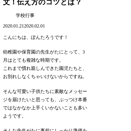
文！伝え方のコツとは？
学校行事
2020.01.21
2020.02.01
こんにちは、ぽんたろうです！
幼稚園や保育園の先生がたにとって、3
月はとても複雑な時期です。
これまで慣れ親しんできた園児たちと、
お別れしなくちゃいけないからですね。
そんな可愛い子供たちに素敵なメッセー
ジを届けたいと思っても、ぶっつけ本番
ではなかなか上手くいかないことも多い
ようです。
そんな先生がたに事前にしっかり準備を