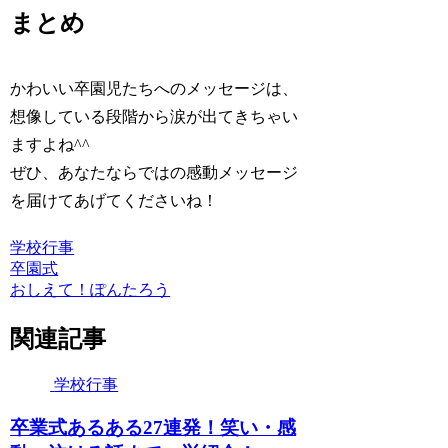
まとめ
かわいい卒園児たちへのメッセージは、
想像している段階から涙が出てきちゃい
ますよね^^
ぜひ、あなたならではの感動メッセージ
を届けてあげてくださいね！
学校行事
卒園式
おしえて！ぽんたろう
関連記事
学校行事
卒業式あるある27連発！笑い・感