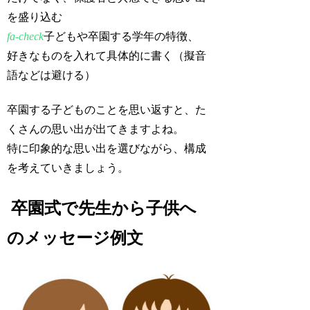
を盛り込む
fa-check
子どもや卒園する学年の特徴、
好きなものを入れて具体的に書く（擬音
語などは避ける）
卒園する子どものことを思い返すと、た
くさんの思い出が出てきますよね。
特に印象的な思い出を選びながら、構成
を考えていきましょう。
卒園式で先生から子供へ
のメッセージ例文