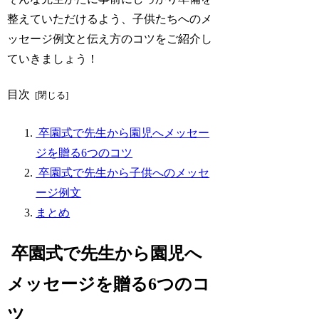
整えていただけるよう、子供たちへのメ
ッセージ例文と伝え方のコツをご紹介し
ていきましょう！
目次
卒園式で先生から園児へメッセー
ジを贈る6つのコツ
卒園式で先生から子供へのメッセ
ージ例文
まとめ
卒園式で先生から園児へ
メッセージを贈る6つのコ
ツ