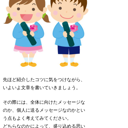
先ほど紹介したコツに気をつけながら、
いよいよ文章を書いていきましょう。
その際には、全体に向けたメッセージな
のか、個人に送るメッセージなのかとい
う点もよく考えてみてください。
どちらなのかによって、盛り込める思い