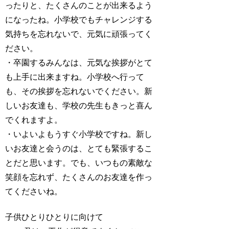
ったりと、たくさんのことが出来るよう
になったね。小学校でもチャレンジする
気持ちを忘れないで、元気に頑張ってく
ださい。
・卒園するみんなは、元気な挨拶がとて
も上手に出来ますね。小学校へ行って
も、その挨拶を忘れないでください。新
しいお友達も、学校の先生もきっと喜ん
でくれますよ。
・いよいよもうすぐ小学校ですね。新し
いお友達と会うのは、とても緊張するこ
とだと思います。でも、いつもの素敵な
笑顔を忘れず、たくさんのお友達を作っ
てくださいね。
子供ひとりひとりに向けて