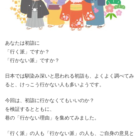
あなたは初詣に
「行く派」ですか？
「行かない派」ですか？
日本では馴染み深いと思われる初詣も、よくよく調べてみ
ると、けっこう行かない人も多いようです。
今回は、初詣に行かなくてもいいのか？
を検証するとともに、
巷の「行かない理由」を集めてみました。
「行く派」の人も「行かない派」の人も、ご自身の意見と