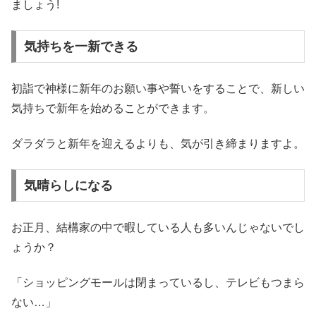
ましょう!
気持ちを一新できる
初詣で神様に新年のお願い事や誓いをすることで、新しい
気持ちで新年を始めることができます。
ダラダラと新年を迎えるよりも、気が引き締まりますよ。
気晴らしになる
お正月、結構家の中で暇している人も多いんじゃないでし
ょうか？
「ショッピングモールは閉まっているし、テレビもつまら
ない…」