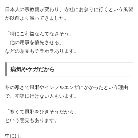
日本人の宗教観が変わり、寺社にお参りに行くという風習
が以前より減ってきました。
「特にご利益なんてなさそう」
「他の用事を優先させる」
などの意見もチラホラあります。
病気やケガだから
冬の寒さで風邪やインフルエンザにかかったという理由
で、初詣に行けない人もいます。
「寒くて風邪をひきそうだから」
という意見もあります。
中には、