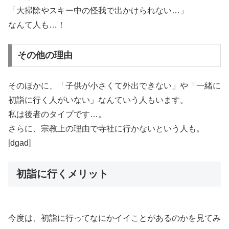
「大掃除やスキー中の怪我で出かけられない…」
なんて人も…！
その他の理由
そのほかに、「子供が小さくて外出できない」や「一緒に
初詣に行く人がいない」なんていう人もいます。
私は後者のタイプです…。
さらに、宗教上の理由で寺社に行かないという人も。
[dgad]
初詣に行くメリット
今度は、初詣に行ってなにかイイことがあるのかを見てみ