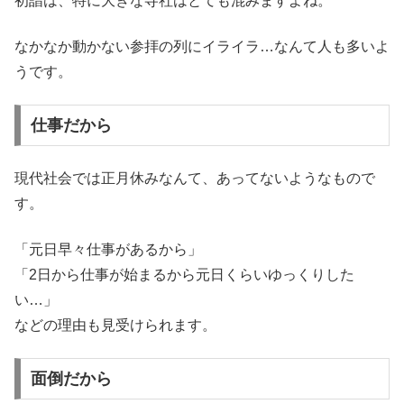
初詣は、特に大きな寺社はとても混みますよね。
なかなか動かない参拝の列にイライラ…なんて人も多いよ
うです。
仕事だから
現代社会では正月休みなんて、あってないようなもので
す。
「元日早々仕事があるから」
「2日から仕事が始まるから元日くらいゆっくりした
い…」
などの理由も見受けられます。
面倒だから