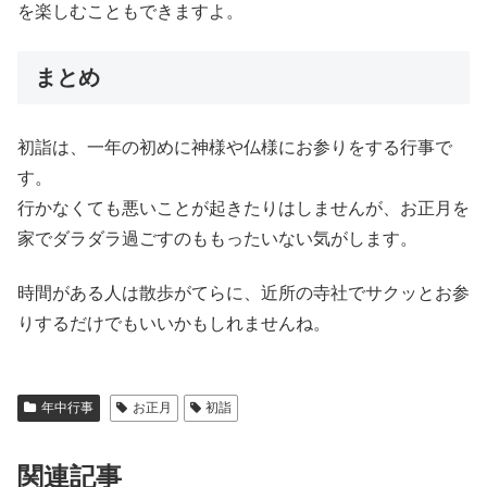
を楽しむこともできますよ。
まとめ
初詣は、一年の初めに神様や仏様にお参りをする行事で
す。
行かなくても悪いことが起きたりはしませんが、お正月を
家でダラダラ過ごすのももったいない気がします。
時間がある人は散歩がてらに、近所の寺社でサクッとお参
りするだけでもいいかもしれませんね。
年中行事
お正月
初詣
関連記事