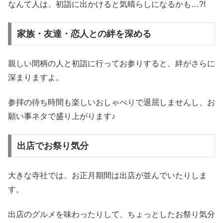
なんて人は、初詣に出かけると気晴らしになるかも…?!
家族・友達・恋人との絆を深める
親しい間柄の人と初詣に行ってお参りすると、絆がさらに
深まりますよ。
参拝の待ち時間も楽しいおしゃべりで退屈しませんし、お
願い事ネタで盛り上がります♪
出店でお祭り気分
大きな寺社では、お正月期間は出店が並んでいたりしま
す。
出店のグルメを味わったりして、ちょっとしたお祭り気分