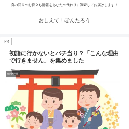
身の回りのお役立ち情報をあなたの代わりに調査してお届けします！
おしえて！ぽんたろう
PR
初詣に行かないとバチ当り？「こんな理由
で行きません」を集めました
年中行事