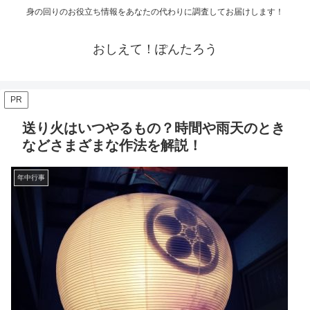
身の回りのお役立ち情報をあなたの代わりに調査してお届けします！
おしえて！ぽんたろう
PR
送り火はいつやるもの？時間や雨天のとき
などさまざまな作法を解説！
年中行事