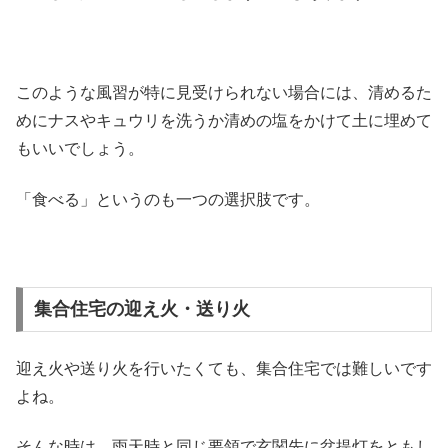
このような風習が特に見受けられない場合には、清めるた
めにナスやキュウリを洗うか清めの塩をかけて土に埋めて
もいいでしょう。
「食べる」というのも一つの選択肢です。
集合住宅の迎え火・送り火
迎え火や送り火を行いたくても、集合住宅では難しいです
よね。
そんな時は、雨天時と同じ要領で玄関先に盆提灯をともし