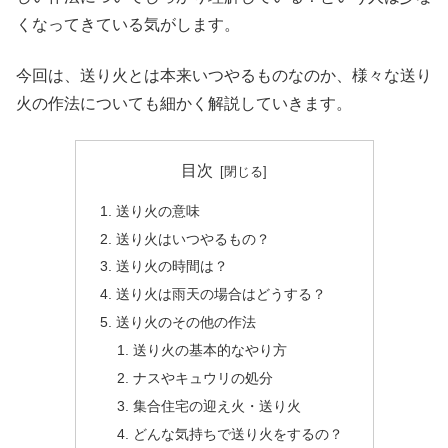
くなってきている気がします。
今回は、送り火とは本来いつやるものなのか、様々な送り
火の作法についても細かく解説していきます。
目次
送り火の意味
送り火はいつやるもの？
送り火の時間は？
送り火は雨天の場合はどうする？
送り火のその他の作法
送り火の基本的なやり方
ナスやキュウリの処分
集合住宅の迎え火・送り火
どんな気持ちで送り火をするの？