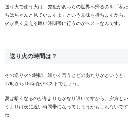
送り火で使う火は、先祖があちらの世界へ帰るのを「私た
ちはちゃんと見ていますよ」という意味を持ちますから、
火が良く見える暗い時間帯に行うのがベストなんです。
送り火の時間は？
その送り火の時間、細かく言うとどのあたりかというと、
17時から18時頃がベストでしょう。
夏は暗くなるのが冬よりもかなり遅いですから、夕方とい
うよりは夜に近い時間帯になってしまうかもしれないです
ね。