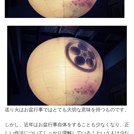
送り火はお盆行事ではとても大切な意味を持つものです。
しかし、近年はお盆行事自体をすることも少なくなり、正
しい作法についてしっかり理解している！という人は少な