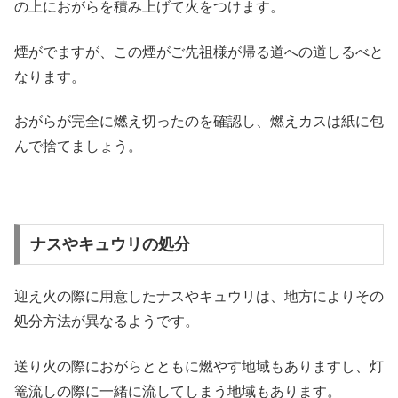
の上におがらを積み上げて火をつけます。
煙がでますが、この煙がご先祖様が帰る道への道しるべと
なります。
おがらが完全に燃え切ったのを確認し、燃えカスは紙に包
んで捨てましょう。
ナスやキュウリの処分
迎え火の際に用意したナスやキュウリは、地方によりその
処分方法が異なるようです。
送り火の際におがらとともに燃やす地域もありますし、灯
篭流しの際に一緒に流してしまう地域もあります。