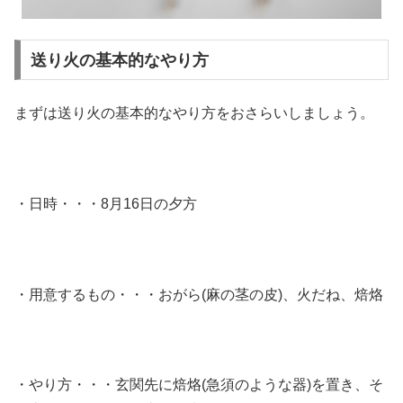
送り火の基本的なやり方
まずは送り火の基本的なやり方をおさらいしましょう。
・日時・・・8月16日の夕方
・用意するもの・・・おがら(麻の茎の皮)、火だね、焙烙
・やり方・・・玄関先に焙烙(急須のような器)を置き、そ