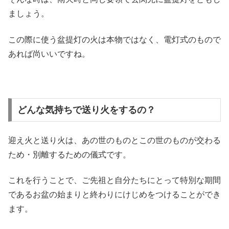
ましょう。
この際に使う盆提灯の火は本物ではなく、電灯式のもので
あれば尚いいですね。
どんな気持ちで送り火をするの？
迎え火と送り火は、あの世のものとこの世のものが交わる
ため・別離するための儀式です。
これを行うことで、ご先祖と自分たちにとって特別な期間
であるお盆の始まりと終わりにけじめをつけることができ
ます。