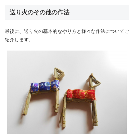
送り火のその他の作法
最後に、送り火の基本的なやり方と様々な作法についてご
紹介します。