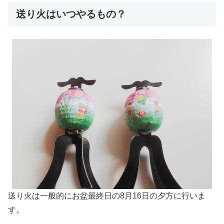
送り火はいつやるもの？
送り火は一般的にお盆最終日の8月16日の夕方に行いま
す。