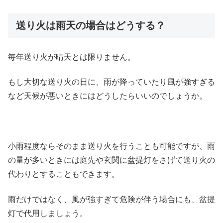
送り火は雨天の場合はどうする？
毎年送り火が晴天とは限りません。
もし大切な送り火の日に、雨が降っていたり風が強すぎる
など天候が悪いときにはどうしたらいいのでしょうか。
小雨程度ならそのまま送り火を行うことも可能ですが、雨
の量が多いときには庭先や玄関に盆提灯をさげて送り火の
代わりとすることもできます。
雨だけではなく、風が強すぎて危険が伴う場合にも、盆提
灯で代用しましょう。