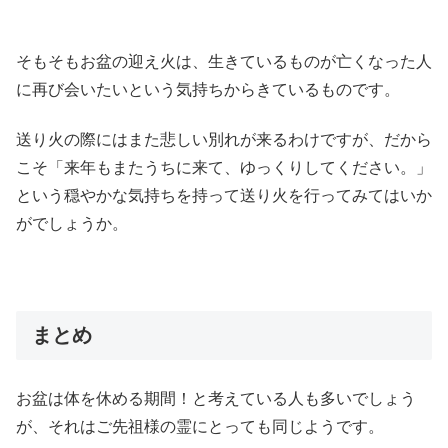
そもそもお盆の迎え火は、生きているものが亡くなった人
に再び会いたいという気持ちからきているものです。
送り火の際にはまた悲しい別れが来るわけですが、だから
こそ「来年もまたうちに来て、ゆっくりしてください。」
という穏やかな気持ちを持って送り火を行ってみてはいか
がでしょうか。
まとめ
お盆は体を休める期間！と考えている人も多いでしょう
が、それはご先祖様の霊にとっても同じようです。