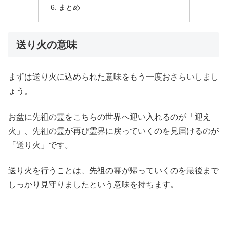
まとめ
送り火の意味
まずは送り火に込められた意味をもう一度おさらいしまし
ょう。
お盆に先祖の霊をこちらの世界へ迎い入れるのが「迎え
火」、先祖の霊が再び霊界に戻っていくのを見届けるのが
「送り火」です。
送り火を行うことは、先祖の霊が帰っていくのを最後まで
しっかり見守りましたという意味を持ちます。