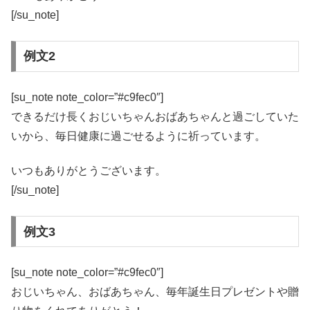
[/su_note]
例文2
[su_note note_color=”#c9fec0″]
できるだけ長くおじいちゃんおばあちゃんと過ごしていた
いから、毎日健康に過ごせるように祈っています。
いつもありがとうございます。
[/su_note]
例文3
[su_note note_color=”#c9fec0″]
おじいちゃん、おばあちゃん、毎年誕生日プレゼントや贈