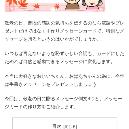
敬老の日、普段の感謝の気持ちを伝えるのなら電話やプレ
ゼントだけではなく手作りメッセージカードで、特別なメ
ッセージを贈るというのはいかがでしょうか。
いつもは言えないような恥ずかしい台詞も、カードにした
ためれば自然と感動できるメッセージに変化します。
本当に大好きなおじいちゃん、おばあちゃんの為に、今年
は手書きメッセージをプレゼントしましょう！
今回は、敬老の日に贈るメッセージ例文8つと、メッセー
ジカードの作り方をご紹介します。
目次