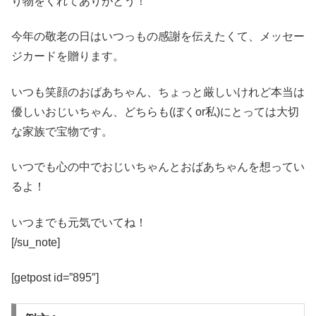
り物をくれてありがとう！
今年の敬老の日はいつっもの感謝を伝えたくて、メッセー
ジカードを贈ります。
いつも笑顔のおばあちゃん、ちょっと厳しいけれど本当は
優しいおじいちゃん、どちらも(ぼくor私)にとっては大切
な家族で宝物です。
いつでも心の中でおじいちゃんとおばあちゃんを想ってい
るよ！
いつまでも元気でいてね！
[/su_note]
[getpost id=”895″]