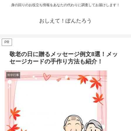
身の回りのお役立ち情報をあなたの代わりに調査してお届けします！
おしえて！ぽんたろう
PR
敬老の日に贈るメッセージ例文8選！メッ
セージカードの手作り方法も紹介！
年中行事