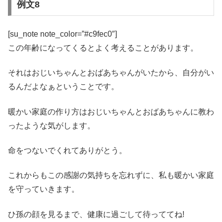
例文8
[su_note note_color=”#c9fec0″]
この年齢になってくるとよく考えることがあります。
それはおじいちゃんとおばあちゃんがいたから、自分がい
るんだよなぁということです。
暖かい家庭の作り方はおじいちゃんとおばあちゃんに教わ
ったような気がします。
命をつないでくれてありがとう。
これからもこの感謝の気持ちを忘れずに、私も暖かい家庭
を守っていきます。
ひ孫の顔を見るまで、健康に過ごして待っててね!