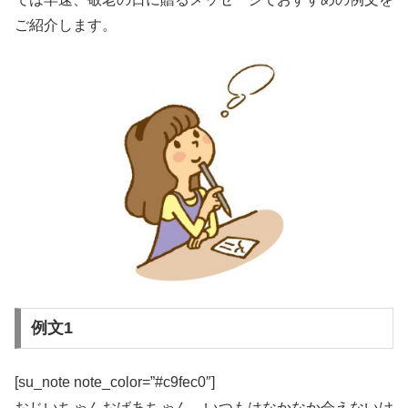
ご紹介します。
例文1
[su_note note_color=”#c9fec0″]
おじいちゃんおばあちゃん、いつもはなかなか会えないけ