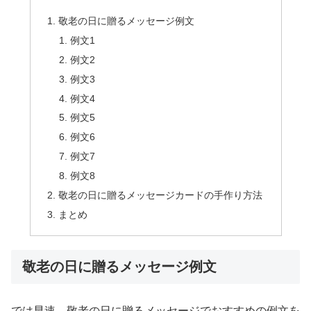
敬老の日に贈るメッセージ例文
例文1
例文2
例文3
例文4
例文5
例文6
例文7
例文8
敬老の日に贈るメッセージカードの手作り方法
まとめ
敬老の日に贈るメッセージ例文
では早速、敬老の日に贈るメッセージでおすすめの例文を