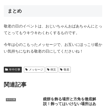
まとめ
敬老の日のイベントは、おじいちゃんおばあちゃんにとっ
てとってもウキウキわくわくするものです。
今年は心のこもったメッセージで、お互いにほっこり暖か
い気持ちになれる敬老の日にしてくださいね！
年中行事
メッセージ
例文
敬老
関連記事
鏡餅を飾る場所と方角を徹底解
年中行事
説！飾ってはいけない場所はあ