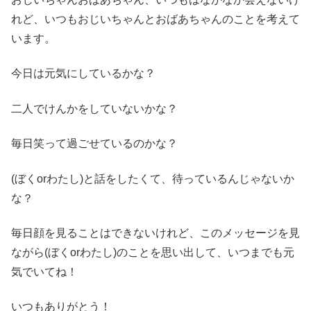
れど、いつもおじいちゃんとおばあちゃんのことを考えて
います。
今日は元気にしているかな？
二人でけんかをしていないかな？
毎日笑って過ごせているのかな？
(ぼくorわたし)と話をしたくて、待っているんじゃないか
な？
毎日顔を見ることはできないけれど、このメッセージを見
ながら(ぼくorわたし)のことを思い出して、いつまでも元
気でいてね！
いつもありがとう！