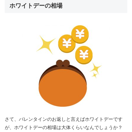
ホワイトデーの相場
さて、バレンタインのお返しと言えばホワイトデーです
が、ホワイトデーの相場は大体くらいなんでしょうか？