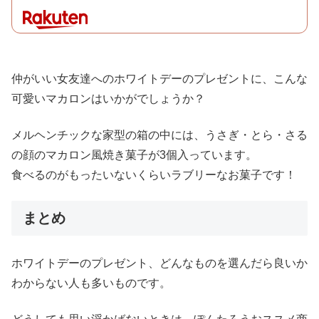
仲がいい女友達へのホワイトデーのプレゼントに、こんな
可愛いマカロンはいかがでしょうか？
メルヘンチックな家型の箱の中には、うさぎ・とら・さる
の顔のマカロン風焼き菓子が3個入っています。
食べるのがもったいないくらいラブリーなお菓子です！
まとめ
ホワイトデーのプレゼント、どんなものを選んだら良いか
わからない人も多いものです。