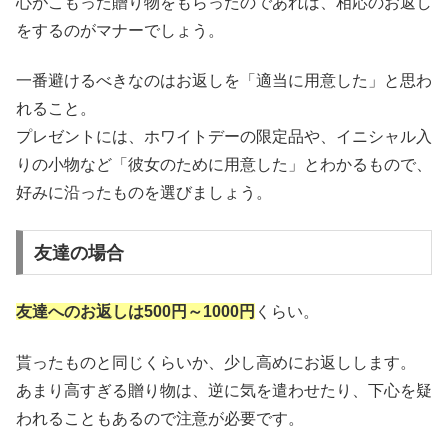
心がこもった贈り物をもらったのであれば、相応のお返し
をするのがマナーでしょう。
一番避けるべきなのはお返しを「適当に用意した」と思わ
れること。
プレゼントには、ホワイトデーの限定品や、イニシャル入
りの小物など「彼女のために用意した」とわかるもので、
好みに沿ったものを選びましょう。
友達の場合
友達へのお返しは500円～1000円
くらい。
貰ったものと同じくらいか、少し高めにお返しします。
あまり高すぎる贈り物は、逆に気を遣わせたり、下心を疑
われることもあるので注意が必要です。