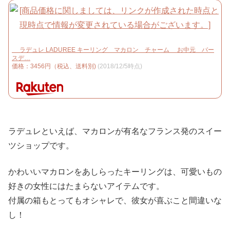
ラデュレ LADUREE キーリング マカロン チャーム お中元 バー
スデ…
価格：3456円（税込、送料別)
(2018/12/5時点)
ラデュレといえば、マカロンが有名なフランス発のスイー
ツショップです。
かわいいマカロンをあしらったキーリングは、可愛いもの
好きの女性にはたまらないアイテムです。
付属の箱もとってもオシャレで、彼女が喜ぶこと間違いな
し！