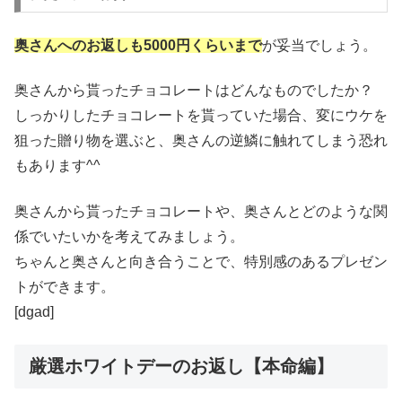
奥さんへのお返しも5000円くらいまで
が妥当でしょう。
奥さんから貰ったチョコレートはどんなものでしたか？
しっかりしたチョコレートを貰っていた場合、変にウケを
狙った贈り物を選ぶと、奥さんの逆鱗に触れてしまう恐れ
もあります^^
奥さんから貰ったチョコレートや、奥さんとどのような関
係でいたいかを考えてみましょう。
ちゃんと奥さんと向き合うことで、特別感のあるプレゼン
トができます。
[dgad]
厳選ホワイトデーのお返し【本命編】