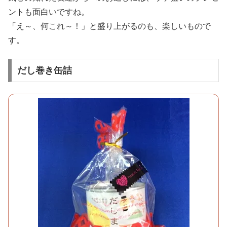
ントも面白いですね。
「え～、何これ～！」と盛り上がるのも、楽しいもので
す。
だし巻き缶詰