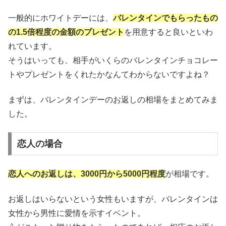
一般的にホワイトデーには、
バレンタインでもらったもの
の1.5倍程度の金額のプレゼント
を用意すると良いといわ
れています。
そうはいっても、相手がいくらのバレンタインチョコレー
トやプレゼントをくれたかなんてわからないですよね？
まずは、バレンタインデーのお返しの相場をまとめてみま
した。
恋人の場合
恋人へのお返しは、3000円から5000円程度
が相場です。
お返しはいらないという女性もいますが、バレンタインは
女性から男性に愛情を示すイベント。