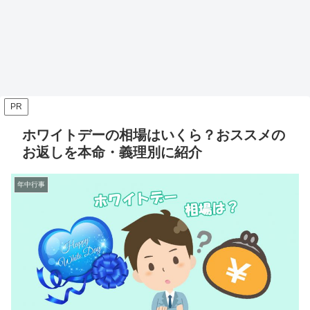
PR
ホワイトデーの相場はいくら？おススメの
お返しを本命・義理別に紹介
年中行事