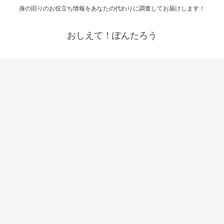
身の回りのお役立ち情報をあなたの代わりに調査してお届けします！
おしえて！ぽんたろう