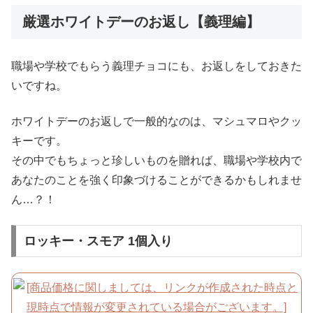
厳選ホワイトデーのお返し【義理編】
職場や学校でもらう義理チョコにも、お返しをしておきた
いですね。
ホワイトデーのお返しで一般的なのは、マシュマロやクッ
キーです。
その中でもちょっと珍しいものを贈れば、職場や学校内で
あなたのことを強く印象づけることができるかもしれませ
ん…？！
ロッキー・スモア 1個入り