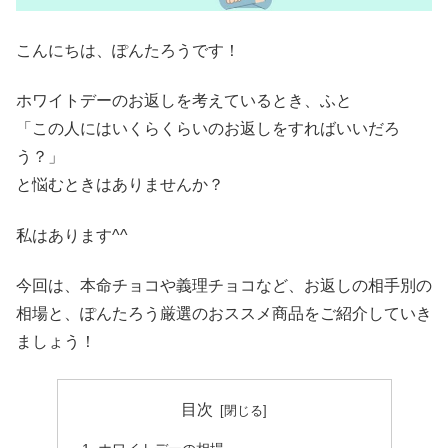
こんにちは、ぽんたろうです！
ホワイトデーのお返しを考えているとき、ふと
「この人にはいくらくらいのお返しをすればいいだろ
う？」
と悩むときはありませんか？
私はあります^^
今回は、本命チョコや義理チョコなど、お返しの相手別の
相場と、ぽんたろう厳選のおススメ商品をご紹介していき
ましょう！
目次