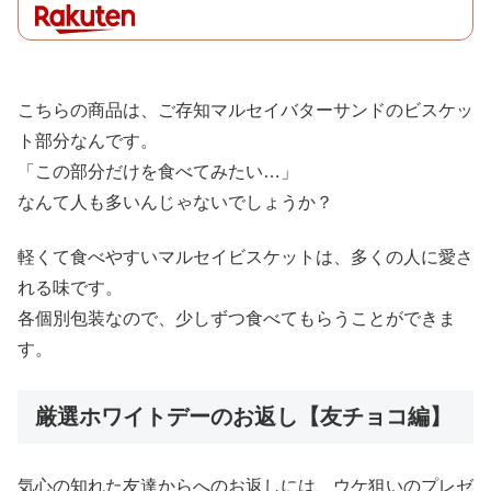
こちらの商品は、ご存知マルセイバターサンドのビスケッ
ト部分なんです。
「この部分だけを食べてみたい…」
なんて人も多いんじゃないでしょうか？
軽くて食べやすいマルセイビスケットは、多くの人に愛さ
れる味です。
各個別包装なので、少しずつ食べてもらうことができま
す。
厳選ホワイトデーのお返し【友チョコ編】
気心の知れた友達からへのお返しには、ウケ狙いのプレゼ