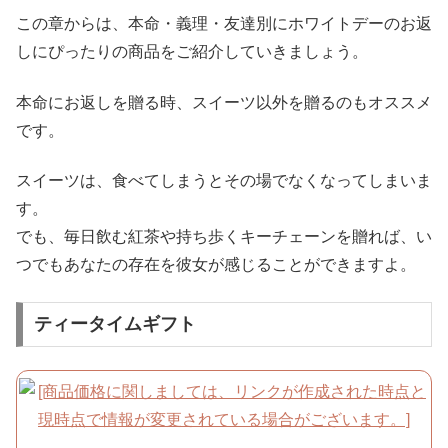
この章からは、本命・義理・友達別にホワイトデーのお返
しにぴったりの商品をご紹介していきましょう。
本命にお返しを贈る時、スイーツ以外を贈るのもオススメ
です。
スイーツは、食べてしまうとその場でなくなってしまいま
す。
でも、毎日飲む紅茶や持ち歩くキーチェーンを贈れば、い
つでもあなたの存在を彼女が感じることができますよ。
ティータイムギフト