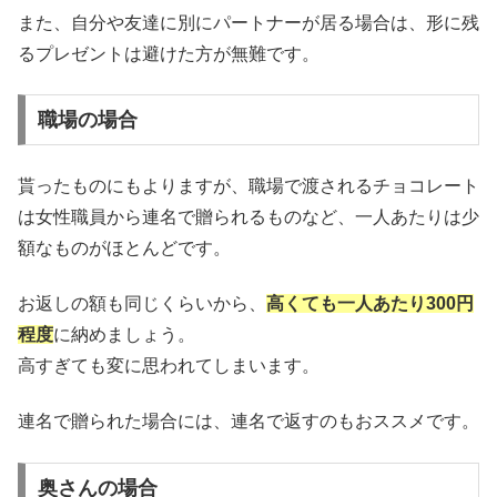
また、自分や友達に別にパートナーが居る場合は、形に残
るプレゼントは避けた方が無難です。
職場の場合
貰ったものにもよりますが、職場で渡されるチョコレート
は女性職員から連名で贈られるものなど、一人あたりは少
額なものがほとんどです。
お返しの額も同じくらいから、
高くても一人あたり300円
程度
に納めましょう。
高すぎても変に思われてしまいます。
連名で贈られた場合には、連名で返すのもおススメです。
奥さんの場合