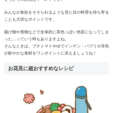
みんなが食欲をそそられるような見た目の料理を持ち寄る
ことも大切なポイントです。
揚げ物や煮物などで全体的に茶色っぽい色彩になってしま
った…っていう時もありますよね。
そんなときは、プチトマトやゆでインゲン・パプリカ等色
が鮮やかな食材をワンポイントに添えましょうね！
お花見に超おすすめなレシピ