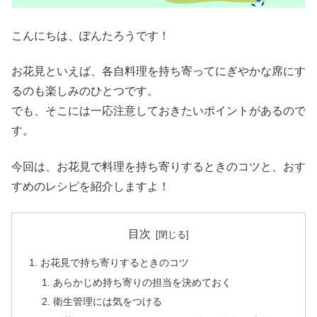
こんにちは、ぽんたろうです！
お花見といえば、各自料理を持ち寄ってにぎやかな席にす
るのも楽しみのひとつです。
でも、そこには一応注意しておきたいポイントがあるので
す。
今回は、お花見で料理を持ち寄りするときのコツと、おす
すめのレシピを紹介しますよ！
目次
お花見で持ち寄りするときのコツ
あらかじめ持ち寄りの担当を決めておく
衛生管理には気をつける