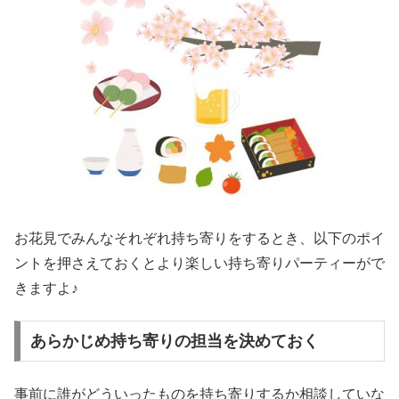
お花見でみんなそれぞれ持ち寄りをするとき、以下のポイ
ントを押さえておくとより楽しい持ち寄りパーティーがで
きますよ♪
あらかじめ持ち寄りの担当を決めておく
事前に誰がどういったものを持ち寄りするか相談していな