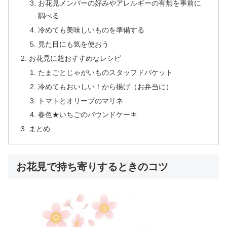
お花見メンバーの好みやアレルギーの有無を事前に
調べる
冷めても美味しいものを準備する
見た目にも気を使おう
お花見に超おすすめなレシピ
たまごとじゃがいものスタッフドバケット
冷めてもおいしい！から揚げ（お弁当に）
トマトとオリーブのマリネ
春色★いちごのパウンドケーキ
まとめ
お花見で持ち寄りするときのコツ