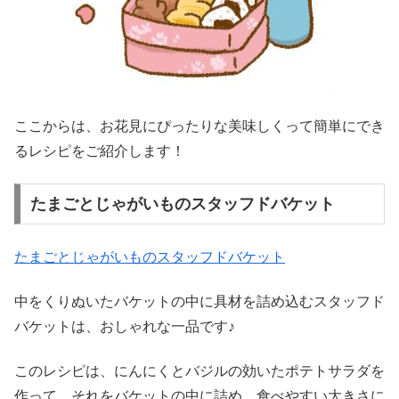
ここからは、お花見にぴったりな美味しくって簡単にでき
るレシピをご紹介します！
たまごとじゃがいものスタッフドバケット
たまごとじゃがいものスタッフドバケット
中をくりぬいたバケットの中に具材を詰め込むスタッフド
バケットは、おしゃれな一品です♪
このレシピは、にんにくとバジルの効いたポテトサラダを
作って、それをバケットの中に詰め、食べやすい大きさに