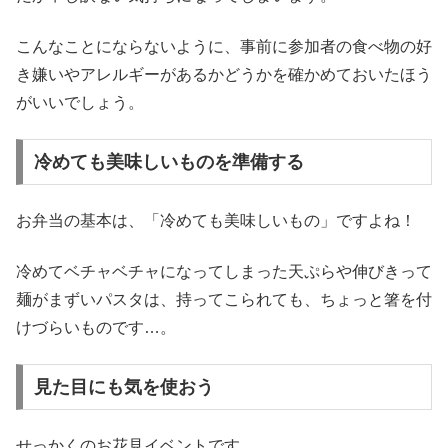
こんなことにならないように、事前に参加者の食べ物の好
き嫌いやアレルギーがあるかどうかを確かめておいたほう
がいいでしょう。
冷めても美味しいものを準備する
お弁当の基本は、「冷めても美味しいもの」ですよね！
冷めてベチャベチャになってしまった天ぷらや伸びきって
麺がまずいパスタは、持ってこられても、ちょっと箸を付
けづらいものです…。
見た目にも気を使おう
せっかくのお花見イベントです。