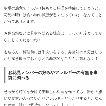
冬場の感覚でうっかり持ち寄る料理を準備してしまうと、
花見の時には食べ物の状態が悪くなっていた…なんてこと
だってありえます。
お弁当箱などに具材を詰める場合は、しっかり冷ましてか
らにしてくださいね！
もちろん、料理前には手洗いをする、弁当箱の水分はしっ
かり拭き取っておくなどの基本的なこともお忘れなく！
お花見メンバーの好みやアレルギーの有無を事
前に調べる
せっかく時間をかけて美味しい料理を作っても、誰かの嫌
いな食材が入っていたりアレルギーだったりすると、なん
だか申し訳ない気持ちになってしまいます。