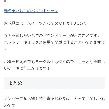
春色★いちごのパウンドケーキ
お花見には、スイーツだって欠かせませんよね。
春を意識したいちごのパウンドケーキがオススメです。
ホットケーキミックス使用で簡単に作ることができますよ
♪
バター控えめでもヨーグルトも使うので、しっとり美味し
いケーキに仕上がります！
まとめ
メンバーで食べ物を持ち寄るお花見は、とっても楽しいも
のです。