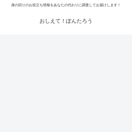
身の回りのお役立ち情報をあなたの代わりに調査してお届けします！
おしえて！ぽんたろう