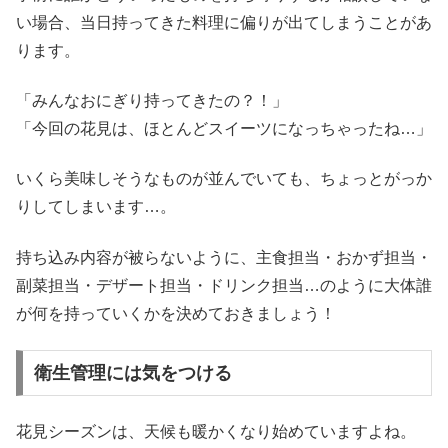
い場合、当日持ってきた料理に偏りが出てしまうことがあ
ります。
「みんなおにぎり持ってきたの？！」
「今回の花見は、ほとんどスイーツになっちゃったね…」
いくら美味しそうなものが並んでいても、ちょっとがっか
りしてしまいます…。
持ち込み内容が被らないように、主食担当・おかず担当・
副菜担当・デザート担当・ドリンク担当…のように大体誰
が何を持っていくかを決めておきましょう！
衛生管理には気をつける
花見シーズンは、天候も暖かくなり始めていますよね。