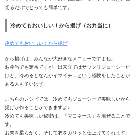
切るだけでとっても簡単です。
冷めてもおいしい！から揚げ（お弁当に）
冷めてもおいしい！から揚げ
から揚げは、みんなが大好きなメニューですよね。
お弁当でも定番ですが、出来立てはサックリジューシーだ
けど、冷めるとなんかイマイチ…という経験をしたことが
ある人も多いはず。
こちらのレシピでは、冷めてもジューシーで美味しいから
揚げが作ることができますよ♪
冷めても美味しい秘密は、「マヨネーズ」を混ぜることで
す。
お肉を柔らかく、そして衣をカリッと仕上げてくれます。