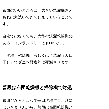
布団のいいところは、大きい洗濯機さえ
あれば丸洗いできてしまうということで
す。
自宅ではなくても、大型の洗濯乾燥機の
あるコインランドリーでもOKです。
「洗濯→乾燥機」もしくは「洗濯→天日
干し」でダニを徹底的に死滅させます。
普段は布団乾燥機と掃除機で対処
布団だからと言って毎日洗濯するわけに
はいきませんから、普段は布団乾燥機と