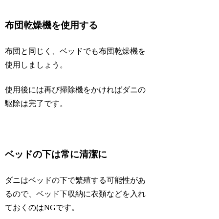
布団乾燥機を使用する
布団と同じく、ベッドでも布団乾燥機を
使用しましょう。
使用後には再び掃除機をかければダニの
駆除は完了です。
ベッドの下は常に清潔に
ダニはベッドの下で繁殖する可能性があ
るので、ベッド下収納に衣類などを入れ
ておくのはNGです。