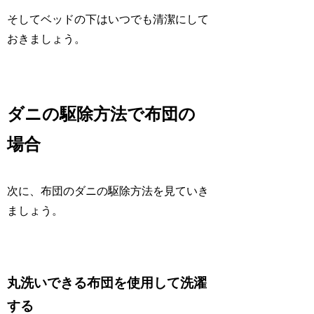
そしてベッドの下はいつでも清潔にして
おきましょう。
ダニの駆除方法で布団の
場合
次に、布団のダニの駆除方法を見ていき
ましょう。
丸洗いできる布団を使用して洗濯
する