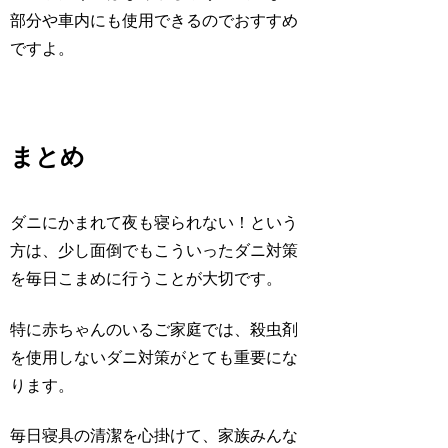
部分や車内にも使用できるのでおすすめ
ですよ。
まとめ
ダニにかまれて夜も寝られない！という
方は、少し面倒でもこういったダニ対策
を毎日こまめに行うことが大切です。
特に赤ちゃんのいるご家庭では、殺虫剤
を使用しないダニ対策がとても重要にな
ります。
毎日寝具の清潔を心掛けて、家族みんな