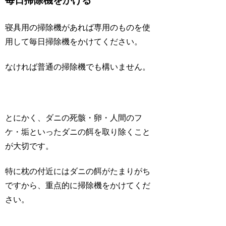
毎日掃除機をかける
寝具用の掃除機があれば専用のものを使
用して毎日掃除機をかけてください。
なければ普通の掃除機でも構いません。
とにかく、ダニの死骸・卵・人間のフ
ケ・垢といったダニの餌を取り除くこと
が大切です。
特に枕の付近にはダニの餌がたまりがち
ですから、重点的に掃除機をかけてくだ
さい。