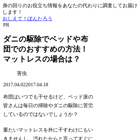
身の回りのお役立ち情報をあなたの代わりに調査してお届け
します！
おしえて！ぽんたろう
PR
ダニの駆除でベッドや布
団でのおすすめの方法！
マットレスの場合は？
害虫
2017.04.02
2017.04.18
布団はいつでも干せるけど、ベッド派の
皆さんは毎日の掃除やダニの駆除に苦労
しているのではないでしょうか？
重たいマットレスを外に干すわけにもい
きませんし、汚れたからと言ってすぐに