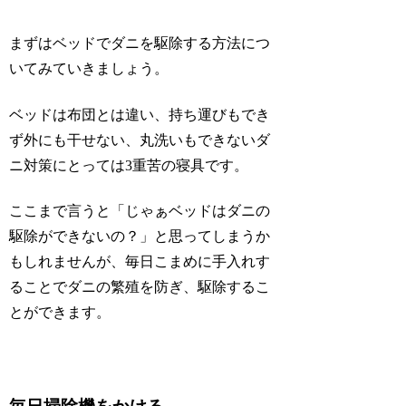
まずはベッドでダニを駆除する方法につ
いてみていきましょう。
ベッドは布団とは違い、持ち運びもでき
ず外にも干せない、丸洗いもできないダ
ニ対策にとっては3重苦の寝具です。
ここまで言うと「じゃぁベッドはダニの
駆除ができないの？」と思ってしまうか
もしれませんが、毎日こまめに手入れす
ることでダニの繁殖を防ぎ、駆除するこ
とができます。