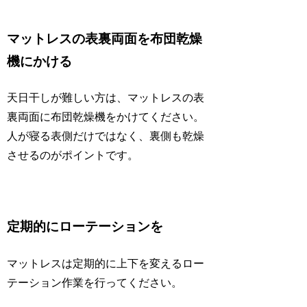
マットレスの表裏両面を布団乾燥
機にかける
天日干しが難しい方は、マットレスの表
裏両面に布団乾燥機をかけてください。
人が寝る表側だけではなく、裏側も乾燥
させるのがポイントです。
定期的にローテーションを
マットレスは定期的に上下を変えるロー
テーション作業を行ってください。