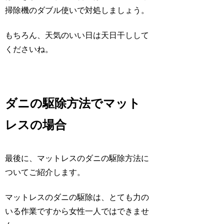
掃除機のダブル使いで対処しましょう。
もちろん、天気のいい日は天日干しして
くださいね。
ダニの駆除方法でマット
レスの場合
最後に、マットレスのダニの駆除方法に
ついてご紹介します。
マットレスのダニの駆除は、とても力の
いる作業ですから女性一人ではできませ