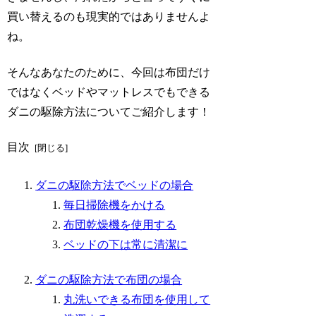
買い替えるのも現実的ではありませんよ
ね。
そんなあなたのために、今回は布団だけ
ではなくベッドやマットレスでもできる
ダニの駆除方法についてご紹介します！
目次
ダニの駆除方法でベッドの場合
毎日掃除機をかける
布団乾燥機を使用する
ベッドの下は常に清潔に
ダニの駆除方法で布団の場合
丸洗いできる布団を使用して