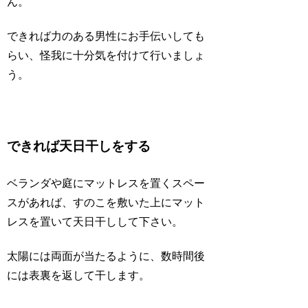
ん。
できれば力のある男性にお手伝いしても
らい、怪我に十分気を付けて行いましょ
う。
できれば天日干しをする
ベランダや庭にマットレスを置くスペー
スがあれば、すのこを敷いた上にマット
レスを置いて天日干しして下さい。
太陽には両面が当たるように、数時間後
には表裏を返して干します。