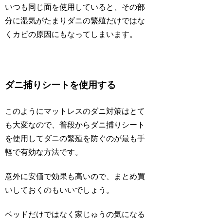
いつも同じ面を使用していると、その部
分に湿気がたまりダニの繁殖だけではな
くカビの原因にもなってしまいます。
ダニ捕りシートを使用する
このようにマットレスのダニ対策はとて
も大変なので、普段からダニ捕りシート
を使用してダニの繁殖を防ぐのが最も手
軽で有効な方法です。
意外に安価で効果も高いので、まとめ買
いしておくのもいいでしょう。
ベッドだけではなく家じゅうの気になる