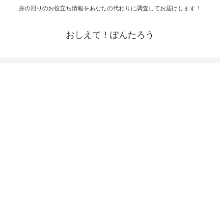
身の回りのお役立ち情報をあなたの代わりに調査してお届けします！
おしえて！ぽんたろう