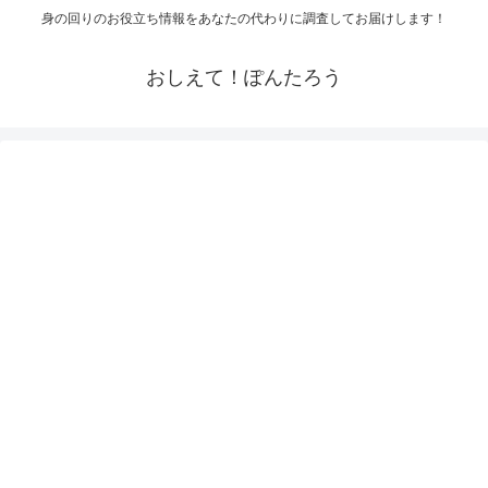
身の回りのお役立ち情報をあなたの代わりに調査してお届けします！
おしえて！ぽんたろう