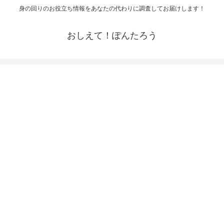
身の回りのお役立ち情報をあなたの代わりに調査してお届けします！
おしえて！ぽんたろう