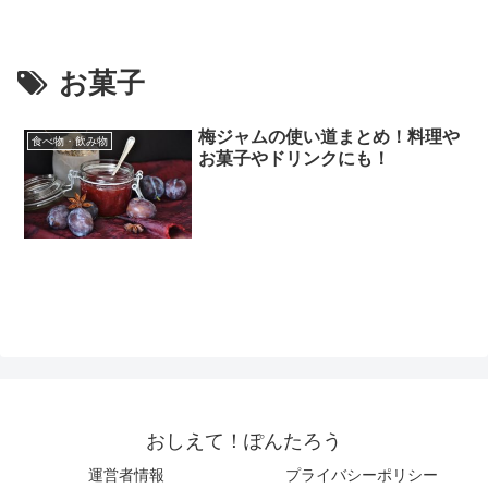
お菓子
梅ジャムの使い道まとめ！料理や
食べ物・飲み物
お菓子やドリンクにも！
おしえて！ぽんたろう
運営者情報
プライバシーポリシー